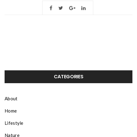
CATEGORIES
About
Home
Lifestyle
Nature