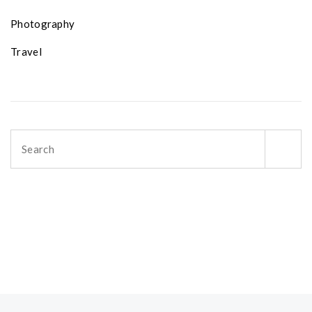
Photography
Travel
Search
for: