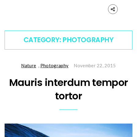
CATEGORY:
PHOTOGRAPHY
Nature
,
Photography
November 22, 2015
Mauris interdum tempor
tortor