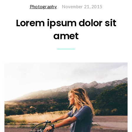
Photography
November 21, 2015
Lorem ipsum dolor sit
amet